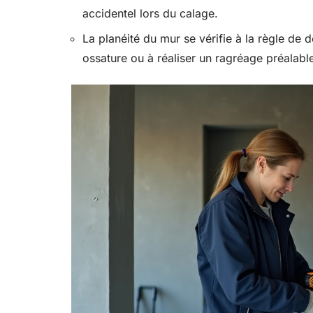
accidentel lors du calage.
La planéité du mur se vérifie à la règle de 
ossature ou à réaliser un ragréage préalabl