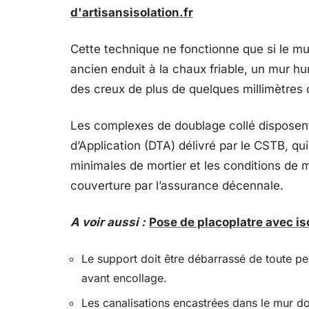
d'artisansisolation.fr
Cette technique ne fonctionne que si le mu
ancien enduit à la chaux friable, un mur h
des creux de plus de quelques millimètres
Les complexes de doublage collé dispose
d’Application (DTA) délivré par le CSTB, qu
minimales de mortier et les conditions de
couverture par l’assurance décennale.
A voir aussi :
Pose de placoplatre avec iso
Le support doit être débarrassé de toute pei
avant encollage.
Les canalisations encastrées dans le mur do