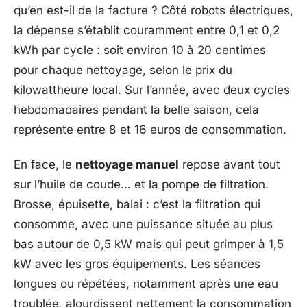
qu’en est-il de la facture ? Côté robots électriques,
la dépense s’établit couramment entre 0,1 et 0,2
kWh par cycle : soit environ 10 à 20 centimes
pour chaque nettoyage, selon le prix du
kilowattheure local. Sur l’année, avec deux cycles
hebdomadaires pendant la belle saison, cela
représente entre 8 et 16 euros de consommation.
En face, le
nettoyage manuel
repose avant tout
sur l’huile de coude… et la pompe de filtration.
Brosse, épuisette, balai : c’est la filtration qui
consomme, avec une puissance située au plus
bas autour de 0,5 kW mais qui peut grimper à 1,5
kW avec les gros équipements. Les séances
longues ou répétées, notamment après une eau
troublée, alourdissent nettement la consommation