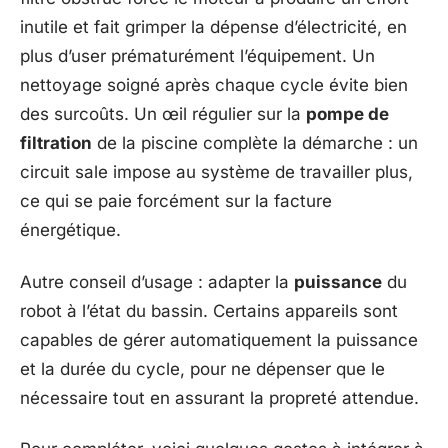
inutile et fait grimper la dépense d’électricité, en
plus d’user prématurément l’équipement. Un
nettoyage soigné après chaque cycle évite bien
des surcoûts. Un œil régulier sur la
pompe de
filtration
de la piscine complète la démarche : un
circuit sale impose au système de travailler plus,
ce qui se paie forcément sur la facture
énergétique.
Autre conseil d’usage : adapter la
puissance
du
robot à l’état du bassin. Certains appareils sont
capables de gérer automatiquement la puissance
et la durée du cycle, pour ne dépenser que le
nécessaire tout en assurant la propreté attendue.