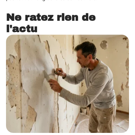
Ne ratez rien de
l'actu