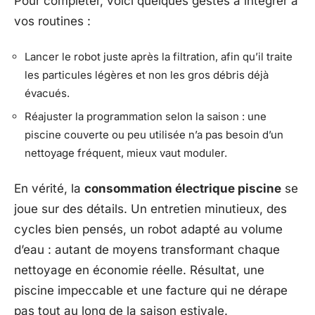
Pour compléter, voici quelques gestes à intégrer à
vos routines :
Lancer le robot juste après la filtration, afin qu’il traite
les particules légères et non les gros débris déjà
évacués.
Réajuster la programmation selon la saison : une
piscine couverte ou peu utilisée n’a pas besoin d’un
nettoyage fréquent, mieux vaut moduler.
En vérité, la
consommation électrique piscine
se
joue sur des détails. Un entretien minutieux, des
cycles bien pensés, un robot adapté au volume
d’eau : autant de moyens transformant chaque
nettoyage en économie réelle. Résultat, une
piscine impeccable et une facture qui ne dérape
pas tout au long de la saison estivale.