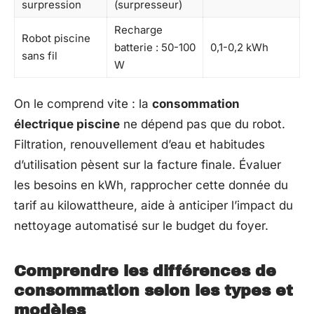
surpression
(surpresseur)
Recharge
Robot piscine
batterie : 50-100
0,1-0,2 kWh
sans fil
W
On le comprend vite : la
consommation
électrique piscine
ne dépend pas que du robot.
Filtration, renouvellement d’eau et habitudes
d’utilisation pèsent sur la facture finale. Évaluer
les besoins en kWh, rapprocher cette donnée du
tarif au kilowattheure, aide à anticiper l’impact du
nettoyage automatisé sur le budget du foyer.
Comprendre les différences de
consommation selon les types et
modèles