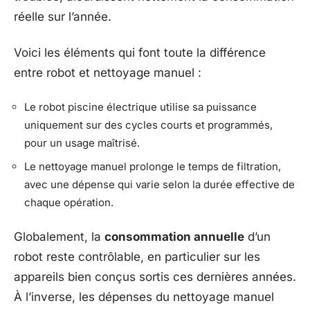
réelle sur l’année.
Voici les éléments qui font toute la différence
entre robot et nettoyage manuel :
Le robot piscine électrique utilise sa puissance
uniquement sur des cycles courts et programmés,
pour un usage maîtrisé.
Le nettoyage manuel prolonge le temps de filtration,
avec une dépense qui varie selon la durée effective de
chaque opération.
Globalement, la
consommation annuelle
d’un
robot reste contrôlable, en particulier sur les
appareils bien conçus sortis ces dernières années.
À l’inverse, les dépenses du nettoyage manuel