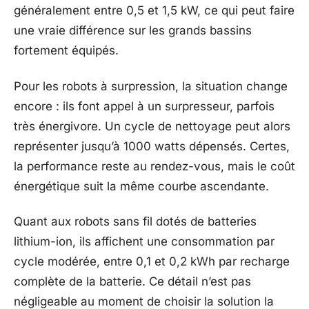
généralement entre 0,5 et 1,5 kW, ce qui peut faire
une vraie différence sur les grands bassins
fortement équipés.
Pour les robots à surpression, la situation change
encore : ils font appel à un surpresseur, parfois
très énergivore. Un cycle de nettoyage peut alors
représenter jusqu’à 1000 watts dépensés. Certes,
la performance reste au rendez-vous, mais le coût
énergétique suit la même courbe ascendante.
Quant aux robots sans fil dotés de batteries
lithium-ion, ils affichent une consommation par
cycle modérée, entre 0,1 et 0,2 kWh par recharge
complète de la batterie. Ce détail n’est pas
négligeable au moment de choisir la solution la