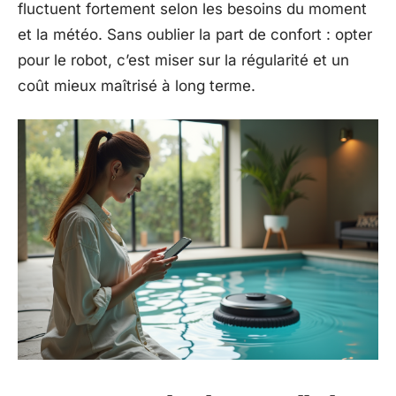
fluctuent fortement selon les besoins du moment
et la météo. Sans oublier la part de confort : opter
pour le robot, c’est miser sur la régularité et un
coût mieux maîtrisé à long terme.