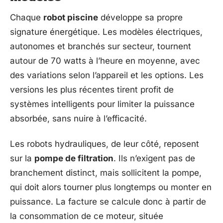
Chaque
robot piscine
développe sa propre
signature énergétique. Les modèles électriques,
autonomes et branchés sur secteur, tournent
autour de 70 watts à l’heure en moyenne, avec
des variations selon l’appareil et les options. Les
versions les plus récentes tirent profit de
systèmes intelligents pour limiter la puissance
absorbée, sans nuire à l’efficacité.
Les robots hydrauliques, de leur côté, reposent
sur la
pompe de filtration
. Ils n’exigent pas de
branchement distinct, mais sollicitent la pompe,
qui doit alors tourner plus longtemps ou monter en
puissance. La facture se calcule donc à partir de
la consommation de ce moteur, située