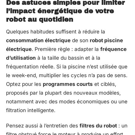
Des astuces simples pour limiter
l’impact énergétique de votre
robot au quotidien
Quelques habitudes suffisent à réduire la
consommation électrique
de son
robot piscine
électrique
. Première règle : adapter la
fréquence
d’utilisation
à la taille du bassin et à la
fréquentation réelle. Si la piscine n’est utilisée que
le week-end, multiplier les cycles n’a pas de sens.
Optez pour les
programmes courts
et ciblés,
proposés par la plupart des nouveaux modèles,
notamment avec des modes économiques ou une
filtration intelligente.
Pensez aussi à l’entretien des
filtres du robot
: un
filtre obstrué force le moteur à produire un effort