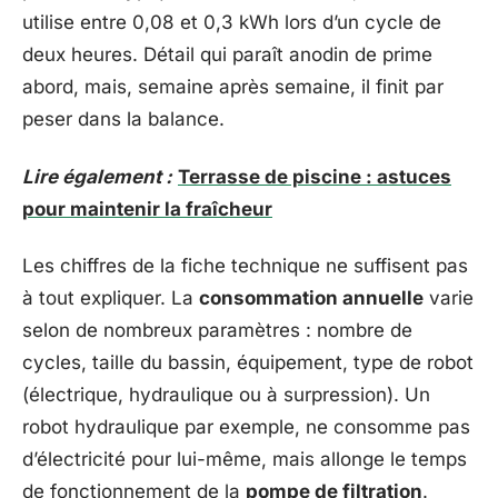
utilise entre 0,08 et 0,3 kWh lors d’un cycle de
deux heures. Détail qui paraît anodin de prime
abord, mais, semaine après semaine, il finit par
peser dans la balance.
Lire également :
Terrasse de piscine : astuces
pour maintenir la fraîcheur
Les chiffres de la fiche technique ne suffisent pas
à tout expliquer. La
consommation annuelle
varie
selon de nombreux paramètres : nombre de
cycles, taille du bassin, équipement, type de robot
(électrique, hydraulique ou à surpression). Un
robot hydraulique par exemple, ne consomme pas
d’électricité pour lui-même, mais allonge le temps
de fonctionnement de la
pompe de filtration
.