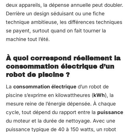
deux appareils, la dépense annuelle peut doubler.
Derrière un design séduisant ou une fiche
technique ambitieuse, les différences techniques
se payent, surtout quand on fait tourner la
machine tout l’été.
À quoi correspond réellement la
consommation électrique d’un
robot de piscine ?
La
consommation électrique
d’un robot de
piscine s’exprime en kilowattheures (
kWh
), la
mesure reine de l’énergie dépensée. À chaque
cycle, tout dépend du rapport entre la
puissance
du moteur et la durée de nettoyage. Avec une
puissance typique de 40 à 150 watts, un robot