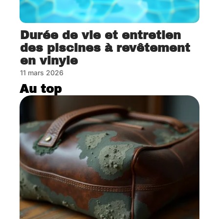
Durée de vie et entretien
des piscines à revêtement
en vinyle
11 mars 2026
Au top