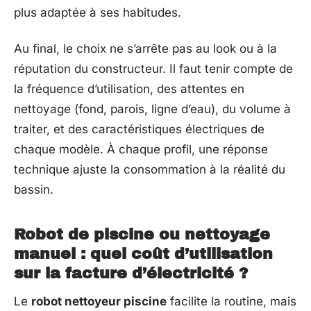
plus adaptée à ses habitudes.
Au final, le choix ne s’arrête pas au look ou à la
réputation du constructeur. Il faut tenir compte de
la fréquence d’utilisation, des attentes en
nettoyage (fond, parois, ligne d’eau), du volume à
traiter, et des caractéristiques électriques de
chaque modèle. À chaque profil, une réponse
technique ajuste la consommation à la réalité du
bassin.
Robot de piscine ou nettoyage
manuel : quel coût d’utilisation
sur la facture d’électricité ?
Le
robot nettoyeur piscine
facilite la routine, mais