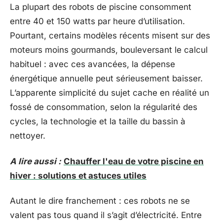
La plupart des robots de piscine consomment
entre 40 et 150 watts par heure d’utilisation.
Pourtant, certains modèles récents misent sur des
moteurs moins gourmands, bouleversant le calcul
habituel : avec ces avancées, la dépense
énergétique annuelle peut sérieusement baisser.
L’apparente simplicité du sujet cache en réalité un
fossé de consommation, selon la régularité des
cycles, la technologie et la taille du bassin à
nettoyer.
A lire aussi :
Chauffer l'eau de votre piscine en
hiver : solutions et astuces utiles
Autant le dire franchement : ces robots ne se
valent pas tous quand il s’agit d’électricité. Entre