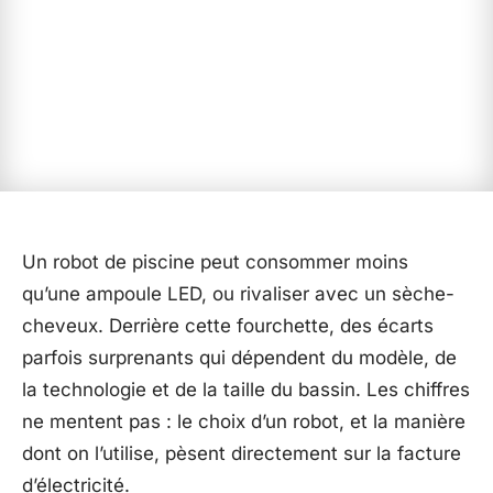
Un robot de piscine peut consommer moins
qu’une ampoule LED, ou rivaliser avec un sèche-
cheveux. Derrière cette fourchette, des écarts
parfois surprenants qui dépendent du modèle, de
la technologie et de la taille du bassin. Les chiffres
ne mentent pas : le choix d’un robot, et la manière
dont on l’utilise, pèsent directement sur la facture
d’électricité.