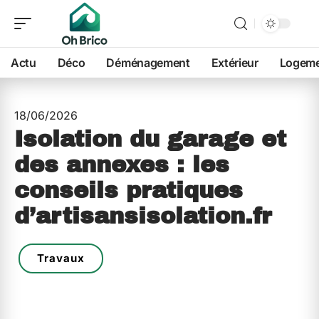
Actu
Déco
Déménagement
Extérieur
Logem
18/06/2026
Isolation du garage et
des annexes : les
conseils pratiques
d’artisansisolation.fr
Travaux