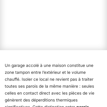
Un garage accolé à une maison constitue une
zone tampon entre l’extérieur et le volume
chauffé. Isoler ce local ne revient pas à traiter
toutes ses parois de la même manière : seules
celles en contact direct avec les pièces de vie
génèrent des déperditions thermiques