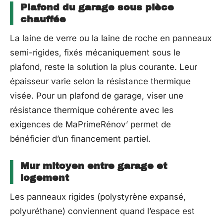
Plafond du garage sous pièce
chauffée
La laine de verre ou la laine de roche en panneaux
semi-rigides, fixés mécaniquement sous le
plafond, reste la solution la plus courante. Leur
épaisseur varie selon la résistance thermique
visée. Pour un plafond de garage, viser une
résistance thermique cohérente avec les
exigences de MaPrimeRénov’ permet de
bénéficier d’un financement partiel.
Mur mitoyen entre garage et
logement
Les panneaux rigides (polystyrène expansé,
polyuréthane) conviennent quand l’espace est