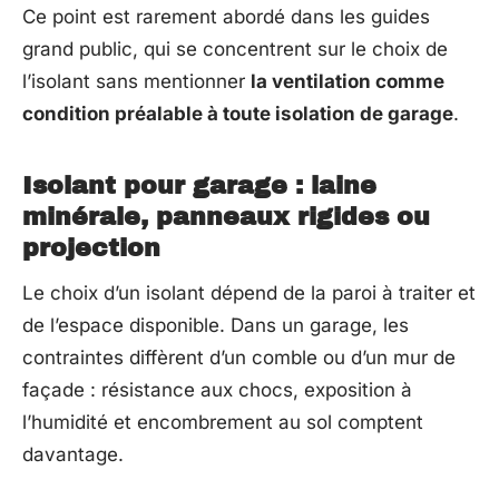
Ce point est rarement abordé dans les guides
grand public, qui se concentrent sur le choix de
l’isolant sans mentionner
la ventilation comme
condition préalable à toute isolation de garage
.
Isolant pour garage : laine
minérale, panneaux rigides ou
projection
Le choix d’un isolant dépend de la paroi à traiter et
de l’espace disponible. Dans un garage, les
contraintes diffèrent d’un comble ou d’un mur de
façade : résistance aux chocs, exposition à
l’humidité et encombrement au sol comptent
davantage.