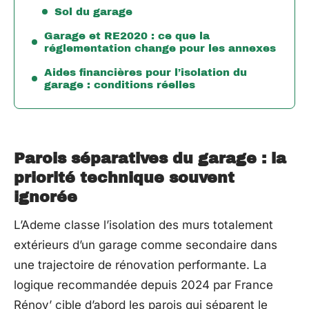
Sol du garage
Garage et RE2020 : ce que la
réglementation change pour les annexes
Aides financières pour l’isolation du
garage : conditions réelles
Parois séparatives du garage : la
priorité technique souvent
ignorée
L’Ademe classe l’isolation des murs totalement
extérieurs d’un garage comme secondaire dans
une trajectoire de rénovation performante. La
logique recommandée depuis 2024 par France
Rénov’ cible d’abord les parois qui séparent le