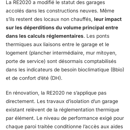
La RE2020 a modifié le statut des garages
accolés dans les constructions neuves. Même
s’ils restent des locaux non chauffés,
leur impact
sur les déperditions du volume principal entre
dans les calculs réglementaires
. Les ponts
thermiques aux liaisons entre le garage et le
logement (plancher intermédiaire, mur mitoyen,
porte de service) sont désormais comptabilisés
dans les indicateurs de besoin bioclimatique (Bbio)
et de confort d’été (DH).
En rénovation, la RE2020 ne s’applique pas
directement. Les travaux d’isolation d’un garage
existant relèvent de la réglementation thermique
par élément. Le niveau de performance exigé pour
chaque paroi traitée conditionne l’accès aux aides