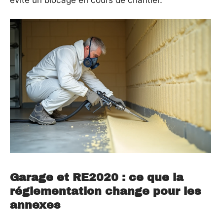
évite un blocage en cours de chantier.
Garage et RE2020 : ce que la
réglementation change pour les
annexes