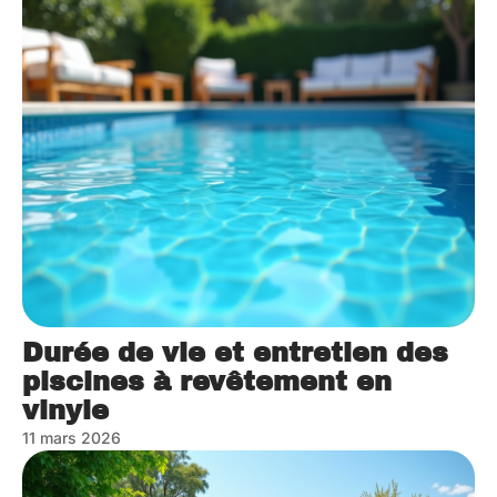
Durée de vie et entretien des
piscines à revêtement en
vinyle
11 mars 2026