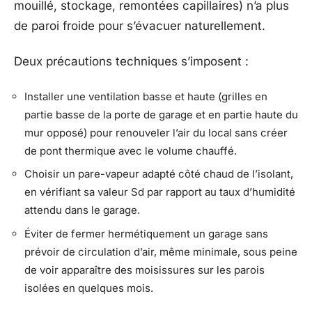
mouillé, stockage, remontées capillaires) n’a plus
de paroi froide pour s’évacuer naturellement.
Deux précautions techniques s’imposent :
Installer une ventilation basse et haute (grilles en
partie basse de la porte de garage et en partie haute du
mur opposé) pour renouveler l’air du local sans créer
de pont thermique avec le volume chauffé.
Choisir un pare-vapeur adapté côté chaud de l’isolant,
en vérifiant sa valeur Sd par rapport au taux d’humidité
attendu dans le garage.
Éviter de fermer hermétiquement un garage sans
prévoir de circulation d’air, même minimale, sous peine
de voir apparaître des moisissures sur les parois
isolées en quelques mois.