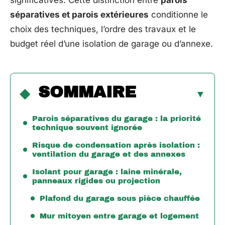
significatives. Cette distinction entre
parois
séparatives et parois extérieures
conditionne le
choix des techniques, l’ordre des travaux et le
budget réel d’une isolation de garage ou d’annexe.
SOMMAIRE
Parois séparatives du garage : la priorité
technique souvent ignorée
Risque de condensation après isolation :
ventilation du garage et des annexes
Isolant pour garage : laine minérale,
panneaux rigides ou projection
Plafond du garage sous pièce chauffée
Mur mitoyen entre garage et logement