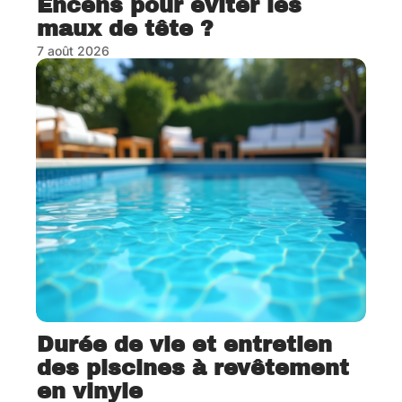
Encens pour éviter les
maux de tête ?
7 août 2026
Durée de vie et entretien
des piscines à revêtement
en vinyle