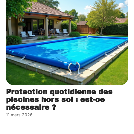
Protection quotidienne des
piscines hors sol : est-ce
nécessaire ?
11 mars 2026