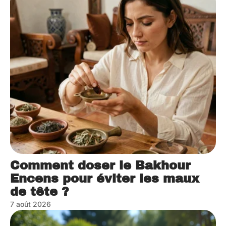
Comment doser le Bakhour
Encens pour éviter les maux
de tête ?
7 août 2026