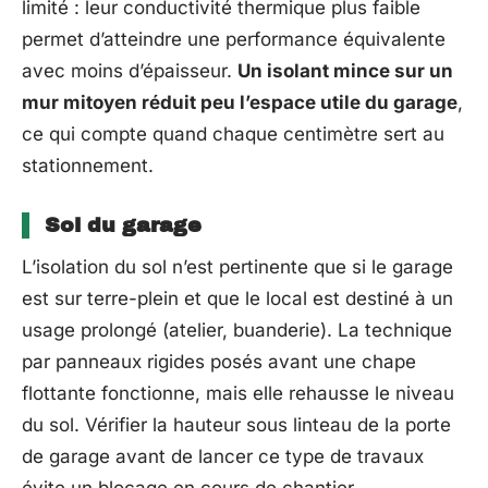
limité : leur conductivité thermique plus faible
permet d’atteindre une performance équivalente
avec moins d’épaisseur.
Un isolant mince sur un
mur mitoyen réduit peu l’espace utile du garage
,
ce qui compte quand chaque centimètre sert au
stationnement.
Sol du garage
L’isolation du sol n’est pertinente que si le garage
est sur terre-plein et que le local est destiné à un
usage prolongé (atelier, buanderie). La technique
par panneaux rigides posés avant une chape
flottante fonctionne, mais elle rehausse le niveau
du sol. Vérifier la hauteur sous linteau de la porte
de garage avant de lancer ce type de travaux