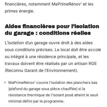
financières, notamment MaPrimeRénov’ et les
primes énergie.
Aides financières pour l’isolation
du garage : conditions réelles
L’isolation d’un garage ouvre droit à des aides
sous conditions précises. Le local doit être accolé
ou intégré à une résidence principale, et les
travaux doivent être réalisés par un artisan RGE
(Reconnu Garant de l’Environnement).
MaPrimeRénov’ couvre l’isolation des planchers bas
(plafond du garage sous pièce chauffée) si la
résistance thermique de l’isolant posé atteint le seuil
minimal défini par le programme.