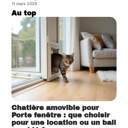
11 mars 2026
Au top
Chatière amovible pour
Porte fenêtre : que choisir
pour une location ou un bail