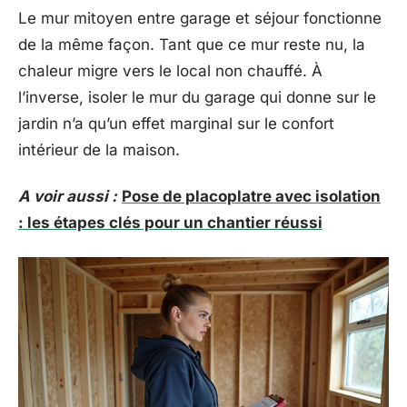
Le mur mitoyen entre garage et séjour fonctionne
de la même façon. Tant que ce mur reste nu, la
chaleur migre vers le local non chauffé. À
l’inverse, isoler le mur du garage qui donne sur le
jardin n’a qu’un effet marginal sur le confort
intérieur de la maison.
A voir aussi :
Pose de placoplatre avec isolation
: les étapes clés pour un chantier réussi