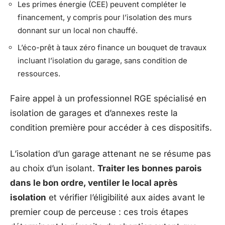
Les primes énergie (CEE) peuvent compléter le
financement, y compris pour l’isolation des murs
donnant sur un local non chauffé.
L’éco-prêt à taux zéro finance un bouquet de travaux
incluant l’isolation du garage, sans condition de
ressources.
Faire appel à un professionnel RGE spécialisé en
isolation de garages et d’annexes reste la
condition première pour accéder à ces dispositifs.
L’isolation d’un garage attenant ne se résume pas
au choix d’un isolant.
Traiter les bonnes parois
dans le bon ordre, ventiler le local après
isolation
et vérifier l’éligibilité aux aides avant le
premier coup de perceuse : ces trois étapes