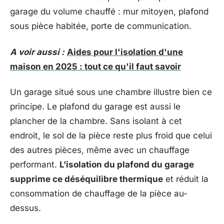
garage du volume chauffé : mur mitoyen, plafond
sous pièce habitée, porte de communication.
A voir aussi :
Aides pour l'isolation d'une
maison en 2025 : tout ce qu'il faut savoir
Un garage situé sous une chambre illustre bien ce
principe. Le plafond du garage est aussi le
plancher de la chambre. Sans isolant à cet
endroit, le sol de la pièce reste plus froid que celui
des autres pièces, même avec un chauffage
performant.
L’isolation du plafond du garage
supprime ce déséquilibre thermique
et réduit la
consommation de chauffage de la pièce au-
dessus.