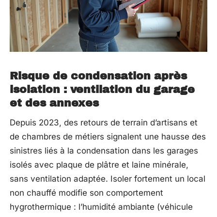
Risque de condensation après
isolation : ventilation du garage
et des annexes
Depuis 2023, des retours de terrain d’artisans et
de chambres de métiers signalent une hausse des
sinistres liés à la condensation dans les garages
isolés avec plaque de plâtre et laine minérale,
sans ventilation adaptée. Isoler fortement un local
non chauffé modifie son comportement
hygrothermique : l’humidité ambiante (véhicule