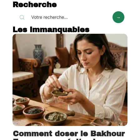
Recherche
Les immanquables
Comment doser le Bakhour