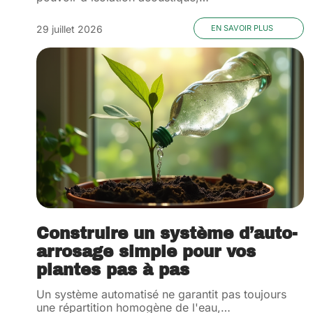
29 juillet 2026
EN SAVOIR PLUS
Construire un système d’auto-
arrosage simple pour vos
plantes pas à pas
Un système automatisé ne garantit pas toujours
une répartition homogène de l'eau,
…