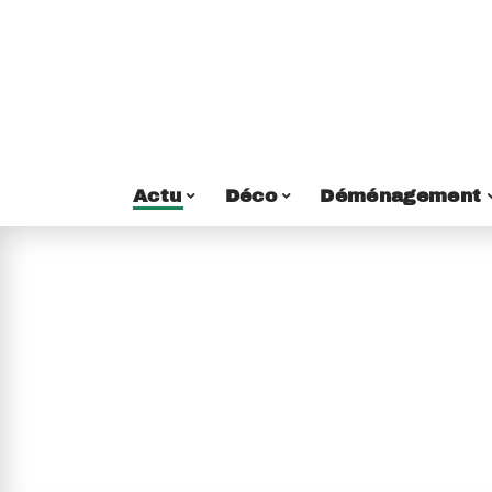
Actu
Déco
Déménagement