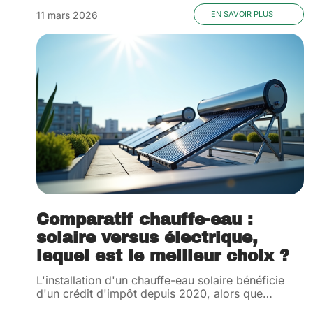
11 mars 2026
EN SAVOIR PLUS
Comparatif chauffe-eau :
solaire versus électrique,
lequel est le meilleur choix ?
L'installation d'un chauffe-eau solaire bénéficie
d'un crédit d'impôt depuis 2020, alors que
…