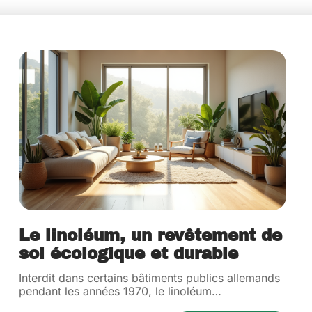
Le linoléum, un revêtement de
sol écologique et durable
Interdit dans certains bâtiments publics allemands
pendant les années 1970, le linoléum
…