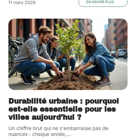
11 mars 2026
EN SAVOIR PLUS
Durabilité urbaine : pourquoi
est-elle essentielle pour les
villes aujourd’hui ?
Un chiffre brut qui ne s'embarrasse pas de
nuances : chaque année,
…