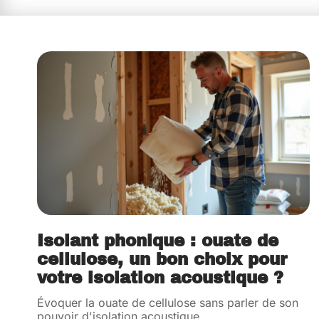
Isolant phonique : ouate de
cellulose, un bon choix pour
votre isolation acoustique ?
Évoquer la ouate de cellulose sans parler de son
pouvoir d'isolation acoustique,
…