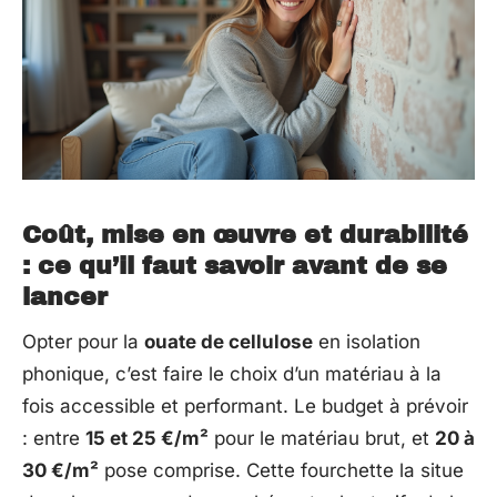
Coût, mise en œuvre et durabilité
: ce qu’il faut savoir avant de se
lancer
Opter pour la
ouate de cellulose
en isolation
phonique, c’est faire le choix d’un matériau à la
fois accessible et performant. Le budget à prévoir
: entre
15 et 25 €/m²
pour le matériau brut, et
20 à
30 €/m²
pose comprise. Cette fourchette la situe