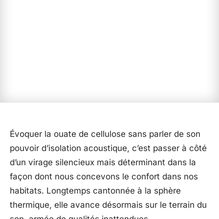
Évoquer la ouate de cellulose sans parler de son
pouvoir d’isolation acoustique, c’est passer à côté
d’un virage silencieux mais déterminant dans la
façon dont nous concevons le confort dans nos
habitats. Longtemps cantonnée à la sphère
thermique, elle avance désormais sur le terrain du