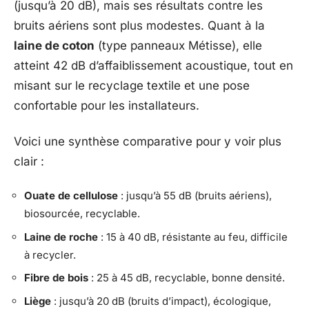
(jusqu’à 20 dB), mais ses résultats contre les
bruits aériens sont plus modestes. Quant à la
laine de coton
(type panneaux Métisse), elle
atteint 42 dB d’affaiblissement acoustique, tout en
misant sur le recyclage textile et une pose
confortable pour les installateurs.
Voici une synthèse comparative pour y voir plus
clair :
Ouate de cellulose
: jusqu’à 55 dB (bruits aériens),
biosourcée, recyclable.
Laine de roche
: 15 à 40 dB, résistante au feu, difficile
à recycler.
Fibre de bois
: 25 à 45 dB, recyclable, bonne densité.
Liège
: jusqu’à 20 dB (bruits d’impact), écologique,