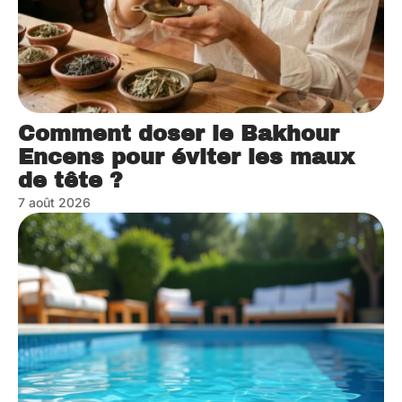
Comment doser le Bakhour
Encens pour éviter les maux
de tête ?
7 août 2026