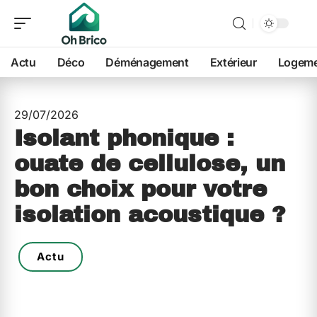
Actu
Déco
Déménagement
Extérieur
Logem
29/07/2026
Isolant phonique :
ouate de cellulose, un
bon choix pour votre
isolation acoustique ?
Actu