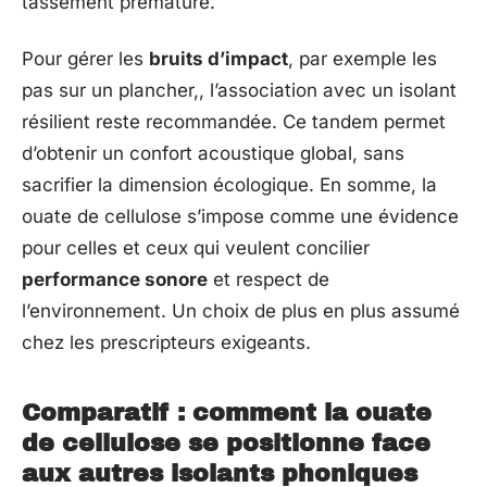
tassement prématuré.
Pour gérer les
bruits d’impact
, par exemple les
pas sur un plancher,, l’association avec un isolant
résilient reste recommandée. Ce tandem permet
d’obtenir un confort acoustique global, sans
sacrifier la dimension écologique. En somme, la
ouate de cellulose s’impose comme une évidence
pour celles et ceux qui veulent concilier
performance sonore
et respect de
l’environnement. Un choix de plus en plus assumé
chez les prescripteurs exigeants.
Comparatif : comment la ouate
de cellulose se positionne face
aux autres isolants phoniques