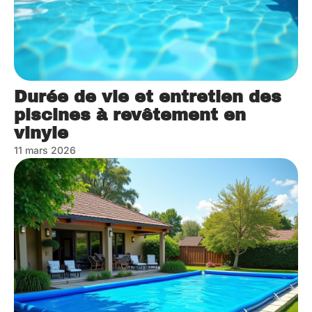
Durée de vie et entretien des
piscines à revêtement en
vinyle
11 mars 2026