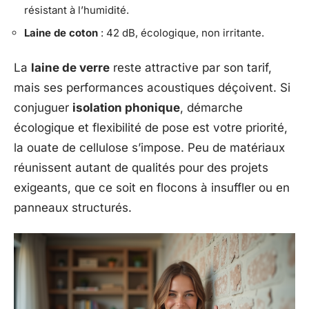
résistant à l’humidité.
Laine de coton
: 42 dB, écologique, non irritante.
La
laine de verre
reste attractive par son tarif,
mais ses performances acoustiques déçoivent. Si
conjuguer
isolation phonique
, démarche
écologique et flexibilité de pose est votre priorité,
la ouate de cellulose s’impose. Peu de matériaux
réunissent autant de qualités pour des projets
exigeants, que ce soit en flocons à insuffler ou en
panneaux structurés.