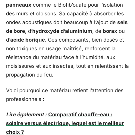
panneaux
comme le Biofib’ouate pour l’isolation
des murs et cloisons. Sa capacité à absorber les
ondes acoustiques doit beaucoup à l’ajout de
sels
de bore
, d’
hydroxyde d’aluminium
, de
borax
ou
d’
acide borique
. Ces composants, bien dosés et
non toxiques en usage maîtrisé, renforcent la
résistance du matériau face à l’humidité, aux
moisissures et aux insectes, tout en ralentissant la
propagation du feu.
Voici pourquoi ce matériau retient l’attention des
professionnels :
Lire également :
Comparatif chauffe-eau :
solaire versus électrique, lequel est le meilleur
choix ?