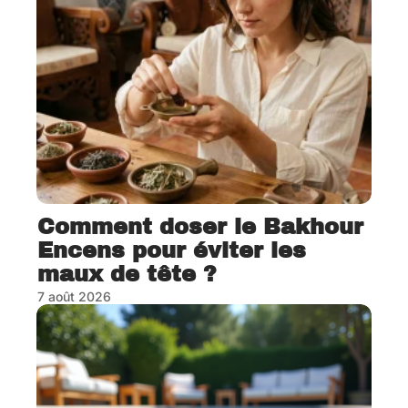
Comment doser le Bakhour
Encens pour éviter les
maux de tête ?
7 août 2026