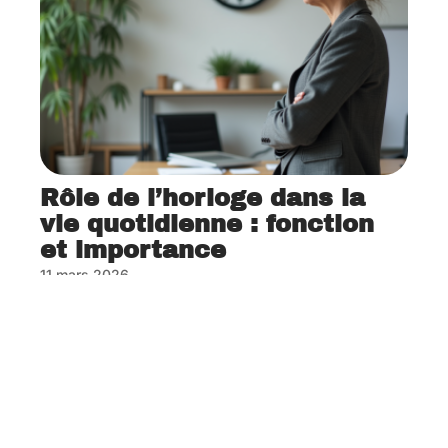
Rôle de l’horloge dans la
vie quotidienne : fonction
et importance
11 mars 2026