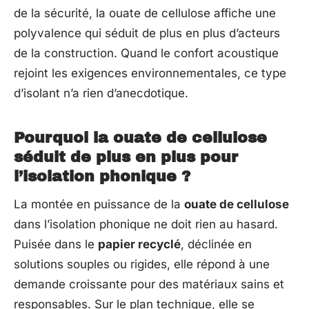
de la sécurité, la ouate de cellulose affiche une
polyvalence qui séduit de plus en plus d’acteurs
de la construction. Quand le confort acoustique
rejoint les exigences environnementales, ce type
d’isolant n’a rien d’anecdotique.
Pourquoi la ouate de cellulose
séduit de plus en plus pour
l’isolation phonique ?
La montée en puissance de la
ouate de cellulose
dans l’isolation phonique ne doit rien au hasard.
Puisée dans le
papier recyclé
, déclinée en
solutions souples ou rigides, elle répond à une
demande croissante pour des matériaux sains et
responsables. Sur le plan technique, elle se