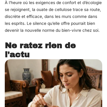
À l’heure où les exigences de confort et d’écologie
se rejoignent, la ouate de cellulose trace sa route,
discrète et efficace, dans les murs comme dans
les esprits. Le silence qu’elle offre pourrait bien
devenir la nouvelle norme du bien-vivre chez soi.
Ne ratez rien de
l'actu