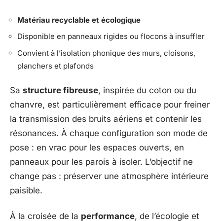
Matériau recyclable et écologique
Disponible en panneaux rigides ou flocons à insuffler
Convient à l’isolation phonique des murs, cloisons,
planchers et plafonds
Sa
structure fibreuse
, inspirée du coton ou du
chanvre, est particulièrement efficace pour freiner
la transmission des bruits aériens et contenir les
résonances. À chaque configuration son mode de
pose : en vrac pour les espaces ouverts, en
panneaux pour les parois à isoler. L’objectif ne
change pas : préserver une atmosphère intérieure
paisible.
À la croisée de la
performance
, de l’écologie et