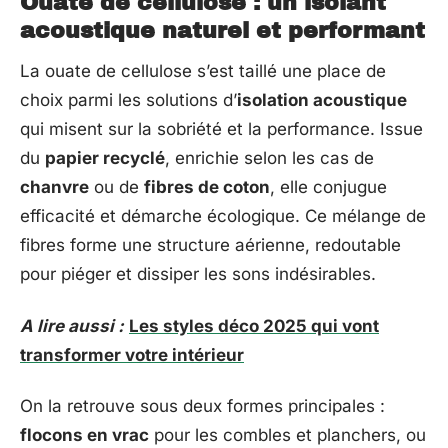
Ouate de cellulose : un isolant
acoustique naturel et performant
La ouate de cellulose s’est taillé une place de
choix parmi les solutions d’
isolation acoustique
qui misent sur la sobriété et la performance. Issue
du
papier recyclé
, enrichie selon les cas de
chanvre
ou de
fibres de coton
, elle conjugue
efficacité et démarche écologique. Ce mélange de
fibres forme une structure aérienne, redoutable
pour piéger et dissiper les sons indésirables.
A lire aussi :
Les styles déco 2025 qui vont
transformer votre intérieur
On la retrouve sous deux formes principales :
flocons en vrac
pour les combles et planchers, ou