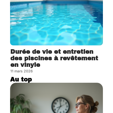
Durée de vie et entretien
des piscines à revêtement
en vinyle
11 mars 2026
Au top