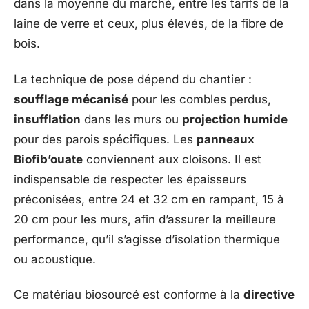
dans la moyenne du marché, entre les tarifs de la
laine de verre et ceux, plus élevés, de la fibre de
bois.
La technique de pose dépend du chantier :
soufflage mécanisé
pour les combles perdus,
insufflation
dans les murs ou
projection humide
pour des parois spécifiques. Les
panneaux
Biofib’ouate
conviennent aux cloisons. Il est
indispensable de respecter les épaisseurs
préconisées, entre 24 et 32 cm en rampant, 15 à
20 cm pour les murs, afin d’assurer la meilleure
performance, qu’il s’agisse d’isolation thermique
ou acoustique.
Ce matériau biosourcé est conforme à la
directive