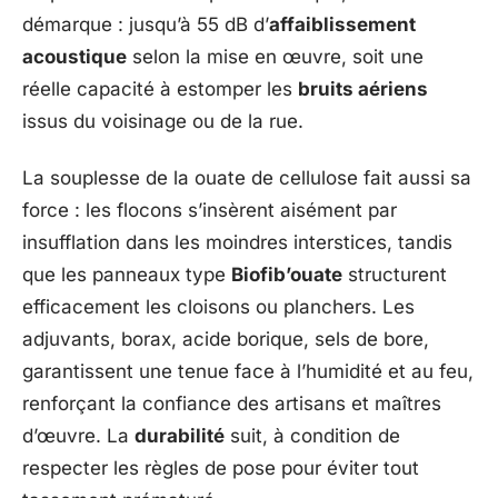
démarque : jusqu’à 55 dB d’
affaiblissement
acoustique
selon la mise en œuvre, soit une
réelle capacité à estomper les
bruits aériens
issus du voisinage ou de la rue.
La souplesse de la ouate de cellulose fait aussi sa
force : les flocons s’insèrent aisément par
insufflation dans les moindres interstices, tandis
que les panneaux type
Biofib’ouate
structurent
efficacement les cloisons ou planchers. Les
adjuvants, borax, acide borique, sels de bore,
garantissent une tenue face à l’humidité et au feu,
renforçant la confiance des artisans et maîtres
d’œuvre. La
durabilité
suit, à condition de
respecter les règles de pose pour éviter tout