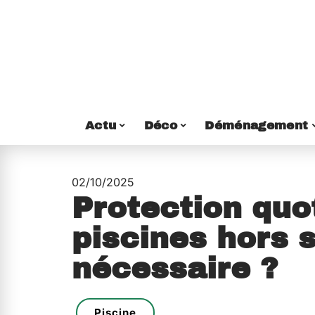
Actu
Déco
Déménagement
02/10/2025
Protection quo
piscines hors s
nécessaire ?
Piscine