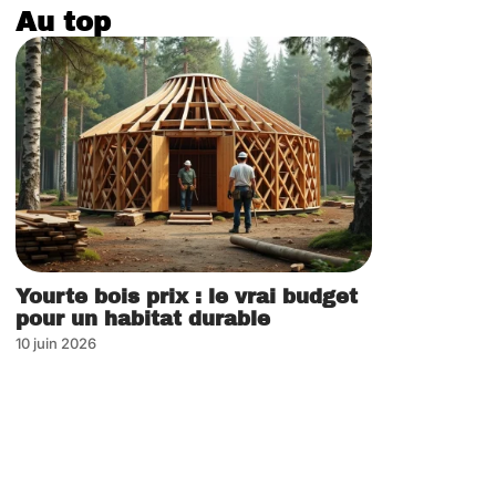
Au top
Yourte bois prix : le vrai budget
pour un habitat durable
10 juin 2026