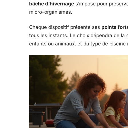
bâche d’hivernage
s’impose pour préserver 
micro-organismes.
Chaque dispositif présente ses
points fort
tous les instants. Le choix dépendra de la 
enfants ou animaux, et du type de piscine i