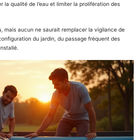
la qualité de l’eau et limiter la prolifération des
s
, mais aucun ne saurait remplacer la vigilance de
configuration du jardin, du passage fréquent des
nstallé.