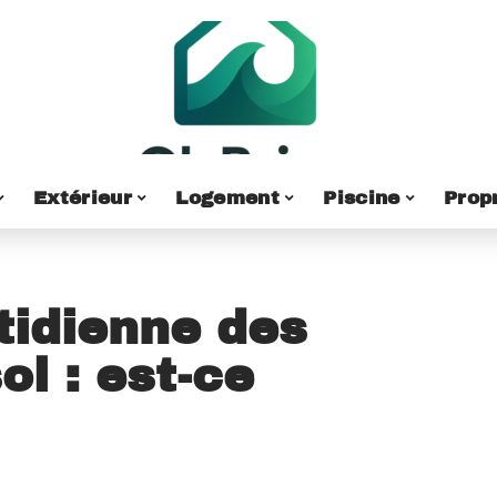
Extérieur
Logement
Piscine
Prop
tidienne des
ol : est-ce