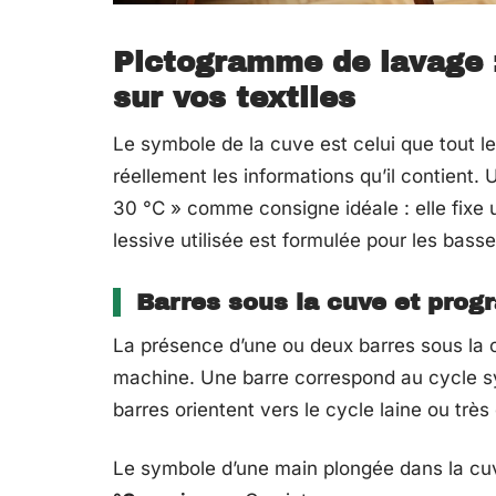
Pictogramme de lavage :
sur vos textiles
Le symbole de la cuve est celui que tout 
réellement les informations qu’il contient. 
30 °C » comme consigne idéale : elle fixe 
lessive utilisée est formulée pour les bass
Barres sous la cuve et pro
La présence d’une ou deux barres sous la 
machine. Une barre correspond au cycle sy
barres orientent vers le cycle laine ou très
Le symbole d’une main plongée dans la cu