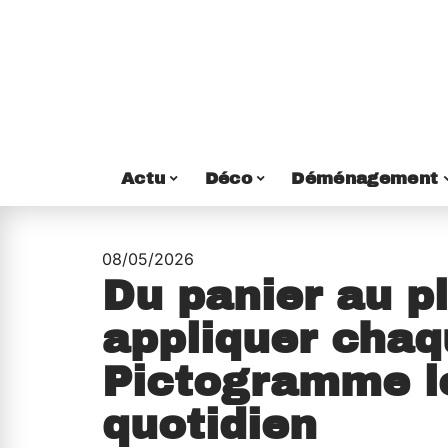
Actu
Déco
Déménagement
08/05/2026
Du panier au pl
appliquer cha
Pictogramme l
quotidien