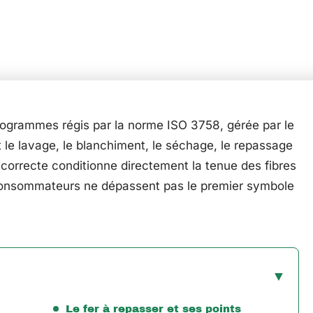
ctogrammes régis par la norme ISO 3758, gérée par le
e lavage, le blanchiment, le séchage, le repassage
 correcte conditionne directement la tenue des fibres
 consommateurs ne dépassent pas le premier symbole
Le fer à repasser et ses points