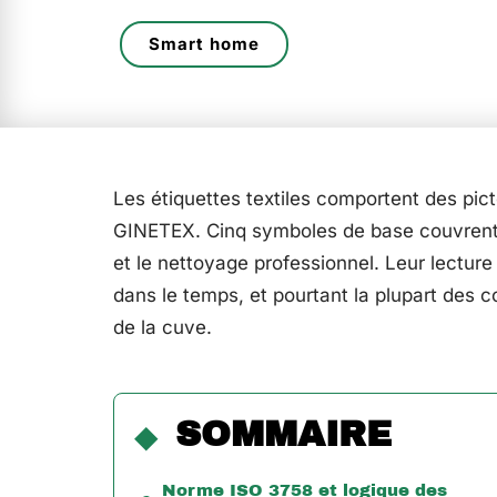
Smart home
Les étiquettes textiles comportent des pi
GINETEX. Cinq symboles de base couvrent l
et le nettoyage professionnel. Leur lecture
dans le temps, et pourtant la plupart des
de la cuve.
SOMMAIRE
Norme ISO 3758 et logique des