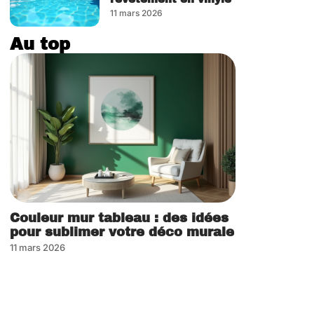
11 mars 2026
Au top
Couleur mur tableau : des idées
pour sublimer votre déco murale
11 mars 2026