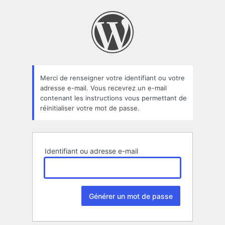
Mot
de
passe
oublié
Merci de renseigner votre identifiant ou votre
adresse e-mail. Vous recevrez un e-mail
contenant les instructions vous permettant de
réinitialiser votre mot de passe.
Identifiant ou adresse e-mail