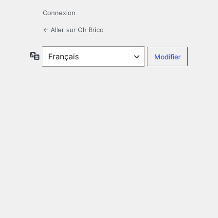
Connexion
← Aller sur Oh Brico
Langue